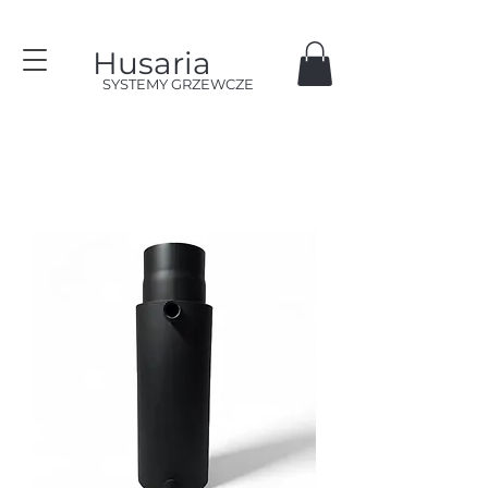
Husaria
SYSTEMY GRZEWCZE