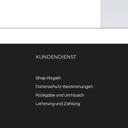
KUNDENDIENST
Shop-Regeln
Datenschutz-Bestimmungen
Rückgabe und Umtausch
Lieferung und Zahlung