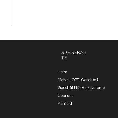
SPEISEKAR
TE
Heim
Meble LOFT-Geschäft
Geschäft für Heizsysteme
Über uns
Kontakt