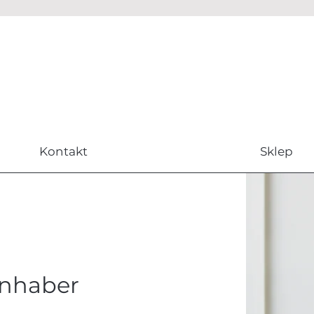
Kontakt
Sklep
inhaber