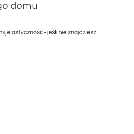
ego domu
elastyczność - jeśli nie znajdziesz