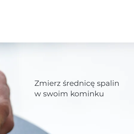
Zmierz średnicę spalin
w swoim kominku