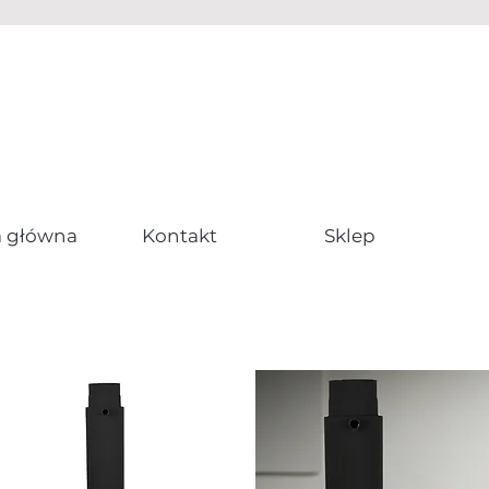
a główna
Kontakt
Sklep