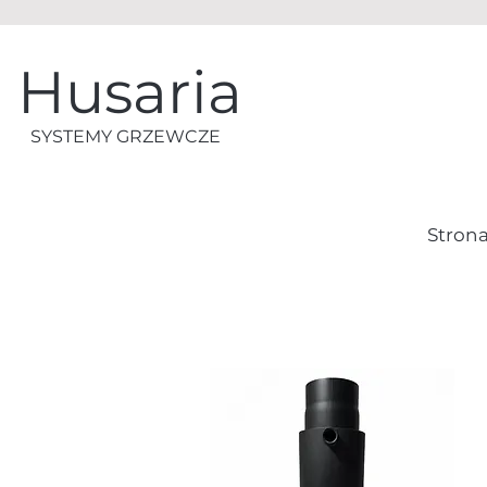
Husaria
SYSTEMY GRZEWCZE
Stron