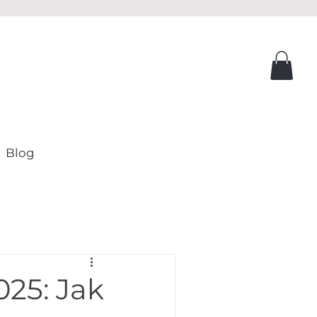
Blog
25: Jak