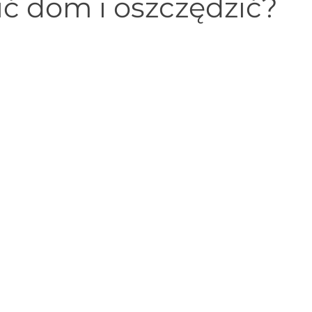
ć dom i oszczędzić?