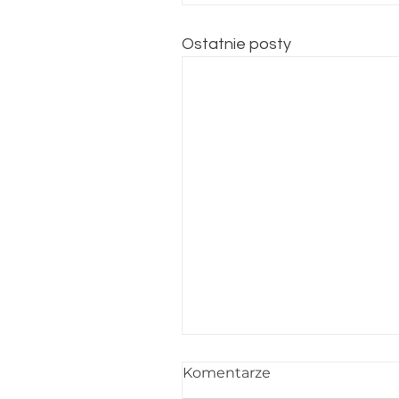
Ostatnie posty
Komentarze