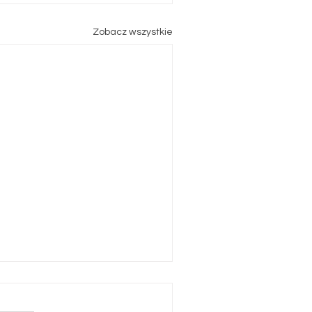
Zobacz wszystkie