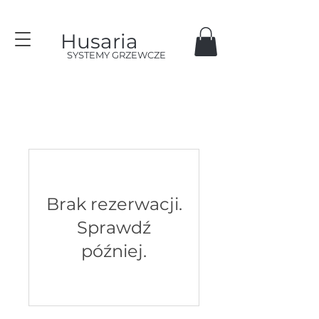
Husaria
SYSTEMY GRZEWCZE
Brak rezerwacji.
Sprawdź
później.